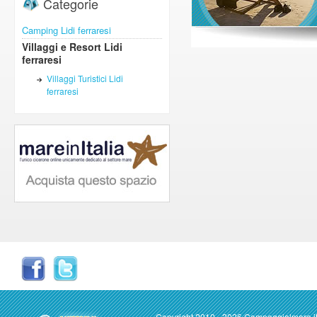
Categorie
Camping Lidi ferraresi
Villaggi e Resort Lidi
ferraresi
Villaggi Turistici Lidi
ferraresi
Copyright 2010 - 2026 Campeggialmare.i