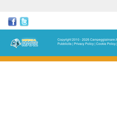
Copyright 2010 - 2026 Campeggialmare.i
Pubblicita
|
Privacy Policy
|
Cookie Policy