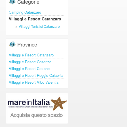
Categorie
Camping Catanzaro
Villaggi e Resort Catanzaro
Villaggi Turistici Catanzaro
Province
Villaggi e Resort Catanzaro
Villaggi e Resort Cosenza
Villaggi e Resort Crotone
Villaggi e Resort Reggio Calabria
Villaggi e Resort Vibo Valentia