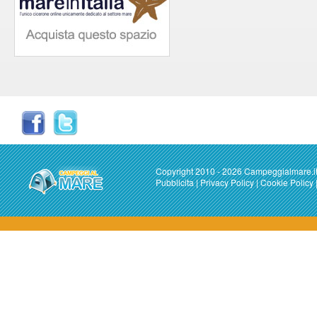
Copyright 2010 - 2026 Campeggialmare.i
Pubblicita
|
Privacy Policy
|
Cookie Policy